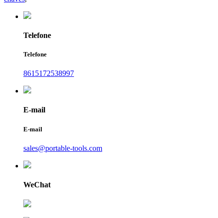
Telefone
Telefone
8615172538997
E-mail
E-mail
sales@portable-tools.com
WeChat