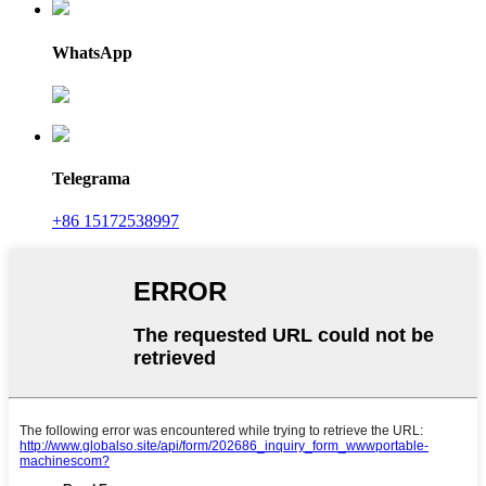
WhatsApp
Telegrama
+86 15172538997