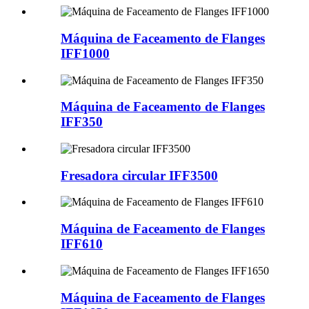
Máquina de Faceamento de Flanges
IFF1000
Máquina de Faceamento de Flanges
IFF350
Fresadora circular IFF3500
Máquina de Faceamento de Flanges
IFF610
Máquina de Faceamento de Flanges