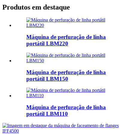
Produtos em destaque
Máquina de perfuração de linha
portátil LBM220
Máquina de perfuração de linha
portátil LBM150
Máquina de perfuração de linha
portátil LBM110