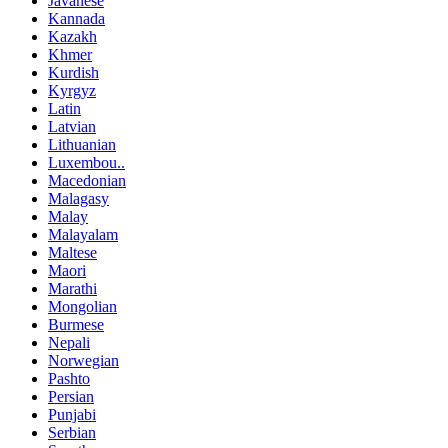
Javanese
Kannada
Kazakh
Khmer
Kurdish
Kyrgyz
Latin
Latvian
Lithuanian
Luxembou..
Macedonian
Malagasy
Malay
Malayalam
Maltese
Maori
Marathi
Mongolian
Burmese
Nepali
Norwegian
Pashto
Persian
Punjabi
Serbian