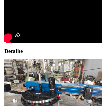
Detalhe