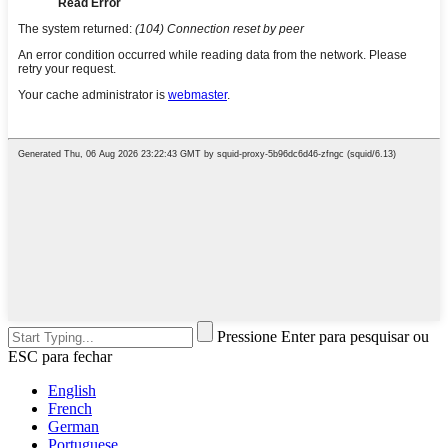
Pressione Enter para pesquisar ou
ESC para fechar
English
French
German
Portuguese